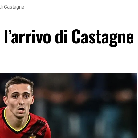
 di Castagne
 l’arrivo di Castagne