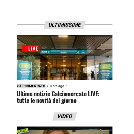
ULTIMISSIME
4 ore ago
CALCIOMERCATO
Ultime notizie Calciomercato LIVE:
tutte le novità del giorno
VIDEO