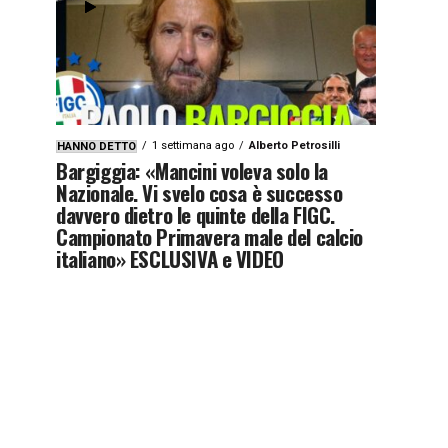
1 settimana ago
Alberto Petrosilli
HANNO DETTO
Bargiggia: «Mancini voleva solo la
Nazionale. Vi svelo cosa è successo
davvero dietro le quinte della FIGC.
Campionato Primavera male del calcio
italiano» ESCLUSIVA e VIDEO