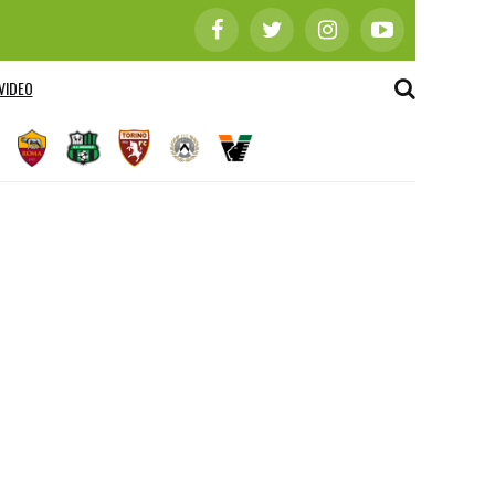
VIDEO