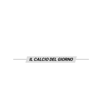
IL CALCIO DEL GIORNO