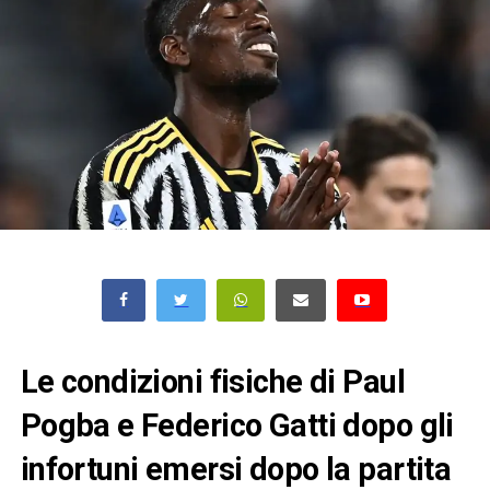
Le condizioni fisiche di Paul
Pogba e Federico Gatti dopo gli
infortuni emersi dopo la partita