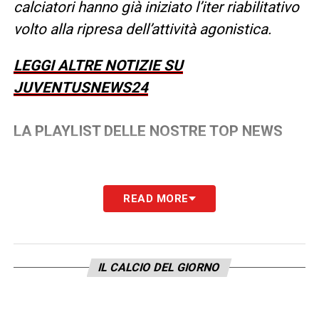
calciatori hanno già iniziato l’iter riabilitativo
volto alla ripresa dell’attività agonistica.
LEGGI ALTRE NOTIZIE SU
JUVENTUSNEWS24
LA PLAYLIST DELLE NOSTRE TOP NEWS
READ MORE
IL CALCIO DEL GIORNO