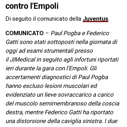
contro l’Empoli
Di seguito il comunicato della
Juventus
.
COMUNICATO
–
Paul Pogba e Federico
Gatti sono stati sottoposti nella giornata di
oggi ad esami strumentali presso
il J|Medical in seguito agli infortuni riportati
ieri durante la gara con l’Empoli. Gli
accertamenti diagnostici di Paul Pogba
hanno escluso lesioni muscolari ed
evidenziato un lieve sovraccarico a carico
del muscolo semimembranoso della coscia
destra, mentre Federico Gatti ha riportato
una distorsione della caviglia sinistra. I due