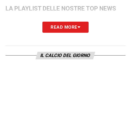
LA PLAYLIST DELLE NOSTRE TOP NEWS
READ MORE
IL CALCIO DEL GIORNO