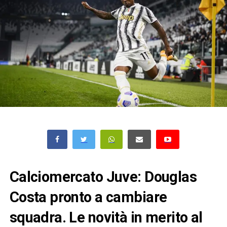
Calciomercato Juve: Douglas
Costa pronto a cambiare
squadra. Le novità in merito al