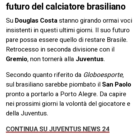
futuro del calciatore brasiliano
Su
Douglas Costa
stanno girando ormai voci
insistenti in questi ultimi giorni. Il suo futuro
pare possa essere quello di restare Brasile.
Retrocesso in seconda divisione con il
Gremio
, non tornerà alla
Juventus
.
Secondo quanto riferito da
Globoesporte
,
sul brasiliano sarebbe piombato il
San Paolo
pronto a portarlo a Porto Alegre. Da capire
nei prossimi giorni la volontà del giocatore e
della Juventus.
CONTINUA SU JUVENTUS NEWS 24