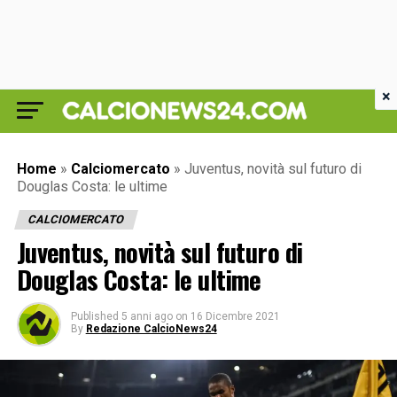
×
Home
»
Calciomercato
»
Juventus, novità sul futuro di
Douglas Costa: le ultime
CALCIOMERCATO
Juventus, novità sul futuro di
Douglas Costa: le ultime
Published
5 anni ago
on
16 Dicembre 2021
By
Redazione CalcioNews24