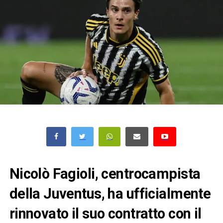
Nicolò Fagioli, centrocampista
della Juventus, ha ufficialmente
rinnovato il suo contratto con il