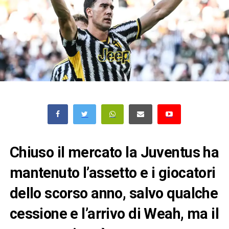
Chiuso il mercato la Juventus ha
mantenuto l’assetto e i giocatori
dello scorso anno, salvo qualche
cessione e l’arrivo di Weah, ma il