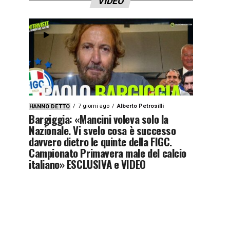
VIDEO
7 giorni ago
Alberto Petrosilli
HANNO DETTO
Bargiggia: «Mancini voleva solo la
Nazionale. Vi svelo cosa è successo
davvero dietro le quinte della FIGC.
Campionato Primavera male del calcio
italiano» ESCLUSIVA e VIDEO