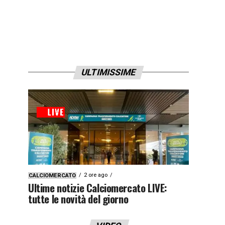
ULTIMISSIME
2 ore ago
CALCIOMERCATO
Ultime notizie Calciomercato LIVE:
tutte le novità del giorno