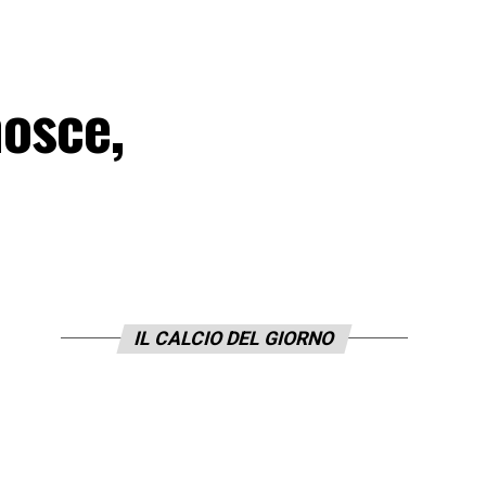
nosce,
IL CALCIO DEL GIORNO