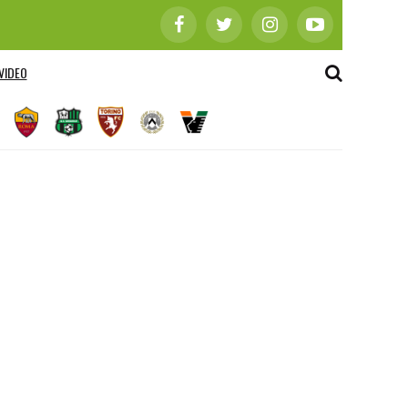
VIDEO