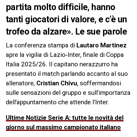
partita molto difficile, hanno
tanti giocatori di valore, e c’è un
trofeo da alzare». Le sue parole
La conferenza stampa di
Lautaro Martinez
apre la vigilia di Lazio‑Inter, finale di Coppa
Italia 2025/26. Il capitano nerazzurro ha
presentato il match parlando accanto al suo
allenatore,
Cristian Chivu
, soffermandosi
sulle sensazioni del gruppo e sull’importanza
dell’appuntamento che attende l’Inter.
Ultime Notizie Serie A: tutte le novità del
giorno sul massimo campionato italiano