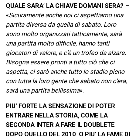
QUALE SARA’ LA CHIAVE DOMANI SERA?
–
«
Sicuramente anche noi ci aspettiamo una
partita diversa da quella di sabato. Loro
sono molto organizzati tatticamente, sarà
una partita molto difficile, hanno tanti
giocatori di valore, e c’è un trofeo da alzare.
Bisogna essere pronti a tutto ciò che ci
aspetta, ci sarò anche tutto lo stadio pieno
con tutta la loro gente che sabato non c’era,
sarà una partita bellissima
».
PIU’ FORTE LA SENSAZIONE DI POTER
ENTRARE NELLA STORIA, COME LA
SECONDA INTER A FARE IL DOUBLETE
DOPO QUELLO DEL 2010, O PIU’ LA FAME DI