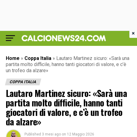
×
Home
»
Coppa Italia
»
Lautaro Martinez sicuro: «Sarà una
partita molto difficile, hanno tanti giocatori di valore, e c’è
un trofeo da alzare»
COPPA ITALIA
Lautaro Martinez sicuro: «Sarà una
partita molto difficile, hanno tanti
giocatori di valore, e c’è un trofeo
da alzare»
Published
3 mesi ago
on
12 Maggio 2026