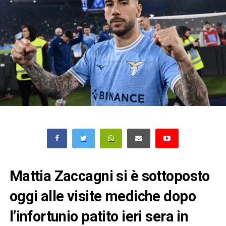
Mattia Zaccagni si è sottoposto
oggi alle visite mediche dopo
l’infortunio patito ieri sera in