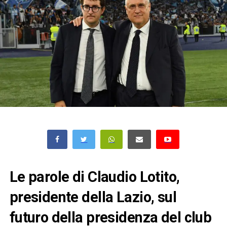
Le parole di Claudio Lotito,
presidente della Lazio, sul
futuro della presidenza del club