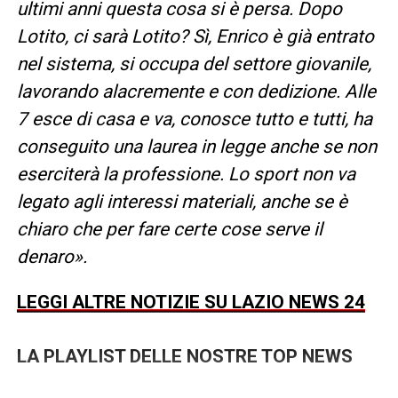
ultimi anni questa cosa si è persa. Dopo
Lotito, ci sarà Lotito? Sì, Enrico è già entrato
nel sistema, si occupa del settore giovanile,
lavorando alacremente e con dedizione. Alle
7 esce di casa e va, conosce tutto e tutti, ha
conseguito una laurea in legge anche se non
eserciterà la professione. Lo sport non va
legato agli interessi materiali, anche se è
chiaro che per fare certe cose serve il
denaro».
LEGGI ALTRE NOTIZIE SU LAZIO NEWS 24
LA PLAYLIST DELLE NOSTRE TOP NEWS