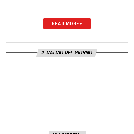
READ MORE
IL CALCIO DEL GIORNO