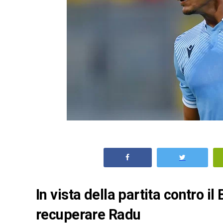
In vista della partita contro i
recuperare Radu