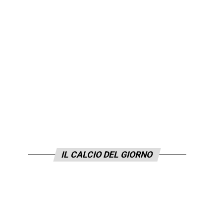
IL CALCIO DEL GIORNO