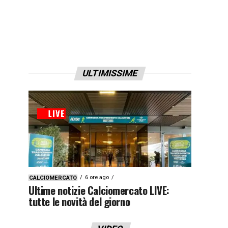
ULTIMISSIME
6 ore ago
CALCIOMERCATO
Ultime notizie Calciomercato LIVE:
tutte le novità del giorno