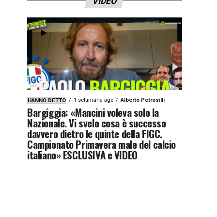
VIDEO
1 settimana ago
Alberto Petrosilli
HANNO DETTO
Bargiggia: «Mancini voleva solo la
Nazionale. Vi svelo cosa è successo
davvero dietro le quinte della FIGC.
Campionato Primavera male del calcio
italiano» ESCLUSIVA e VIDEO