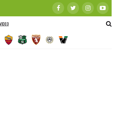
VIDEO