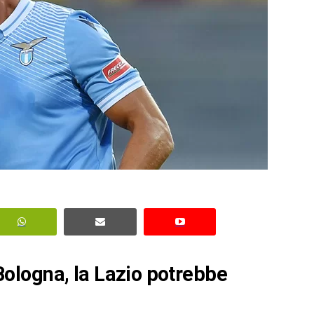
l Bologna, la Lazio potrebbe