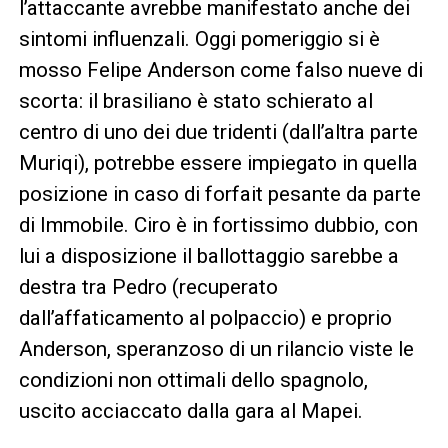
l’attaccante avrebbe manifestato anche dei
sintomi influenzali. Oggi pomeriggio si è
mosso Felipe Anderson come falso nueve di
scorta: il brasiliano è stato schierato al
centro di uno dei due tridenti (dall’altra parte
Muriqi), potrebbe essere impiegato in quella
posizione in caso di forfait pesante da parte
di Immobile. Ciro è in fortissimo dubbio, con
lui a disposizione il ballottaggio sarebbe a
destra tra Pedro (recuperato
dall’affaticamento al polpaccio) e proprio
Anderson, speranzoso di un rilancio viste le
condizioni non ottimali dello spagnolo,
uscito acciaccato dalla gara al Mapei.