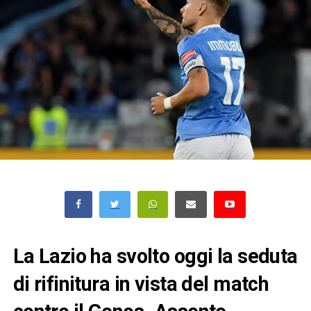
La Lazio ha svolto oggi la seduta
di rifinitura in vista del match