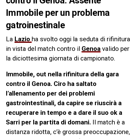
contro il Genoa. Assente
Immobile per un problema
gatroinestinale
La
Lazio
ha svolto oggi la seduta di rifinitura
in vista del match contro il
Genoa
valido per
la diciottesima giornata di campionato.
Immobile, out nella rifinitura della gara
contro il Genoa. Ciro ha saltato
l’allenamento per dei problemi
gastrointestinali, da capire se riuscirà a
recuperare in tempo e a dare il suo ok a
Sarri per la partita di domani.
Il match è a
distanza ridotta, c’è grossa preoccupazione,