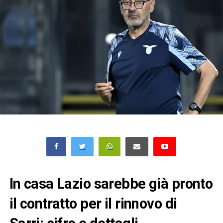
In casa Lazio sarebbe già pronto
il contratto per il rinnovo di