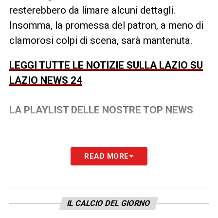
resterebbero da limare alcuni dettagli.
Insomma, la promessa del patron, a meno di
clamorosi colpi di scena, sarà mantenuta.
LEGGI TUTTE LE NOTIZIE SULLA LAZIO SU
LAZIO NEWS 24
LA PLAYLIST DELLE NOSTRE TOP NEWS
READ MORE
IL CALCIO DEL GIORNO