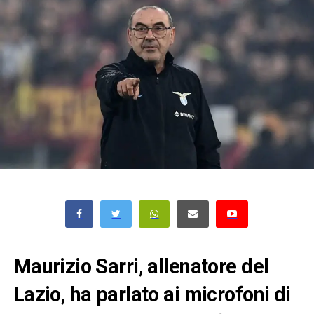
Maurizio Sarri, allenatore del
Lazio, ha parlato ai microfoni di