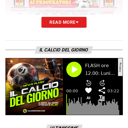
READ MORE
IL CALCIO DEL GIORNO