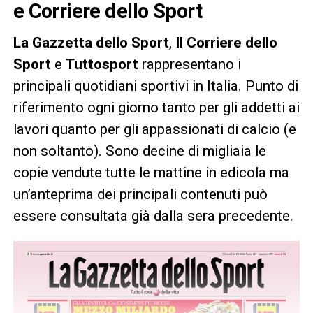
e Corriere dello Sport
La Gazzetta dello Sport
,
Il Corriere dello
Sport
e
Tuttosport
rappresentano i
principali quotidiani sportivi in Italia. Punto di
riferimento ogni giorno tanto per gli addetti ai
lavori quanto per gli appassionati di calcio (e
non soltanto). Sono decine di migliaia le
copie vendute tutte le mattine in edicola ma
un’anteprima dei principali contenuti può
essere consultata già dalla sera precedente.