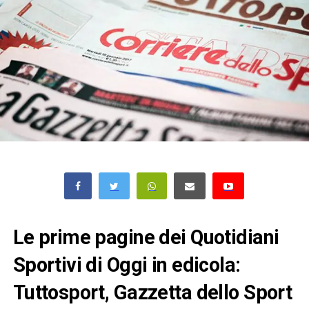
Le prime pagine dei Quotidiani
Sportivi di Oggi in edicola:
Tuttosport, Gazzetta dello Sport