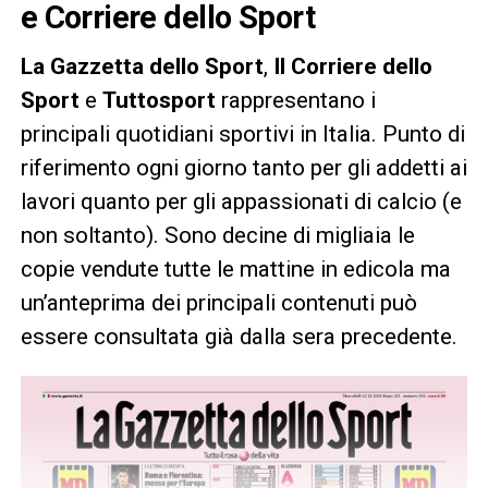
e Corriere dello Sport
La Gazzetta dello Sport
,
Il Corriere dello
Sport
e
Tuttosport
rappresentano i
principali quotidiani sportivi in Italia. Punto di
riferimento ogni giorno tanto per gli addetti ai
lavori quanto per gli appassionati di calcio (e
non soltanto). Sono decine di migliaia le
copie vendute tutte le mattine in edicola ma
un’anteprima dei principali contenuti può
essere consultata già dalla sera precedente.