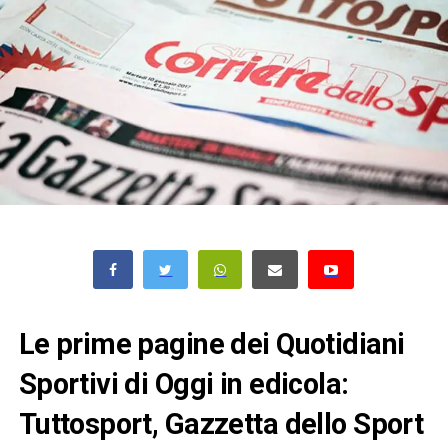
Le prime pagine dei Quotidiani
Sportivi di Oggi in edicola:
Tuttosport, Gazzetta dello Sport