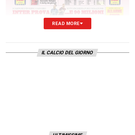
READ MORE
IL CALCIO DEL GIORNO