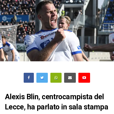
Alexis Blin, centrocampista del
Lecce, ha parlato in sala stampa