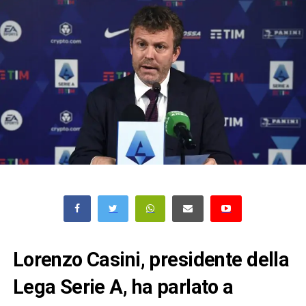
Lorenzo Casini, presidente della
Lega Serie A, ha parlato a