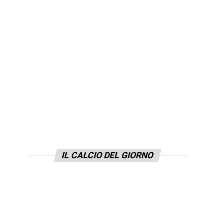
IL CALCIO DEL GIORNO