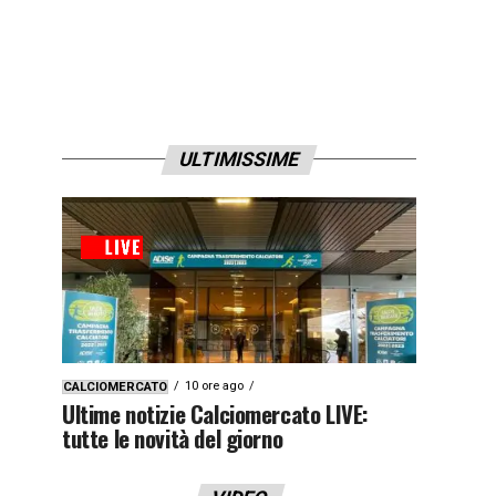
ULTIMISSIME
10 ore ago
CALCIOMERCATO
Ultime notizie Calciomercato LIVE:
tutte le novità del giorno