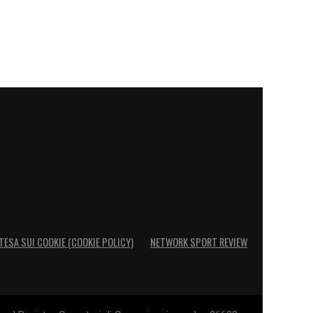
TESA SUI COOKIE (COOKIE POLICY)
NETWORK SPORT REVIEW