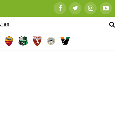
VIDEO