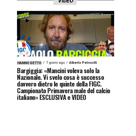
VIDEO
7 giorni ago
Alberto Petrosilli
HANNO DETTO
Bargiggia: «Mancini voleva solo la
Nazionale. Vi svelo cosa è successo
davvero dietro le quinte della FIGC.
Campionato Primavera male del calcio
italiano» ESCLUSIVA e VIDEO