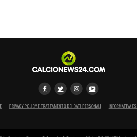
E
PRIVACY POLICY E TRATTAMENTO DEI DATI PERSONALI
INFORMATIVA ES