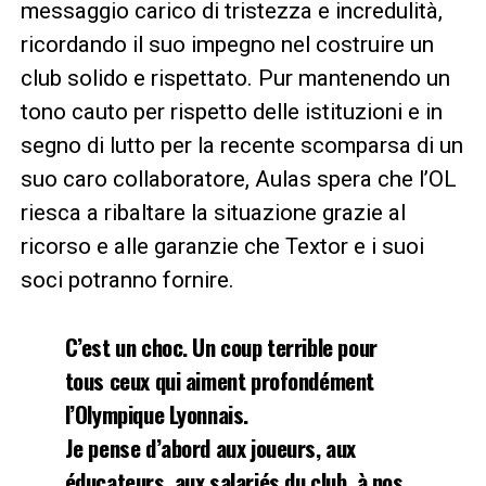
messaggio carico di tristezza e incredulità,
ricordando il suo impegno nel costruire un
club solido e rispettato. Pur mantenendo un
tono cauto per rispetto delle istituzioni e in
segno di lutto per la recente scomparsa di un
suo caro collaboratore, Aulas spera che l’OL
riesca a ribaltare la situazione grazie al
ricorso e alle garanzie che Textor e i suoi
soci potranno fornire.
C’est un choc. Un coup terrible pour
tous ceux qui aiment profondément
l’Olympique Lyonnais.
Je pense d’abord aux joueurs, aux
éducateurs, aux salariés du club, à nos