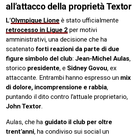
all’attacco della proprietà Textor
L’
Olympique Lione
è stato ufficialmente
retrocesso in Ligue 2
per motivi
amministrativi, una decisione che ha
scatenato
forti reazioni da parte di due
figure simbolo del club
:
Jean-Michel Aulas
,
storico
presidente
, e
Sidney Govou
, ex
attaccante. Entrambi hanno espresso un
mix
di dolore, incomprensione e rabbia
,
puntando il dito contro l’attuale proprietario,
John Textor
.
Aulas, che ha
guidato il club per oltre
trent’anni
, ha condiviso sui social un