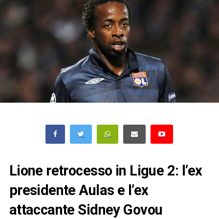
Lione retrocesso in Ligue 2: l’ex
presidente Aulas e l’ex
attaccante Sidney Govou