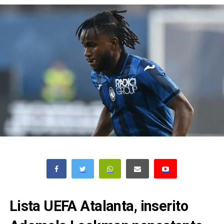
Lista UEFA Atalanta, inserito