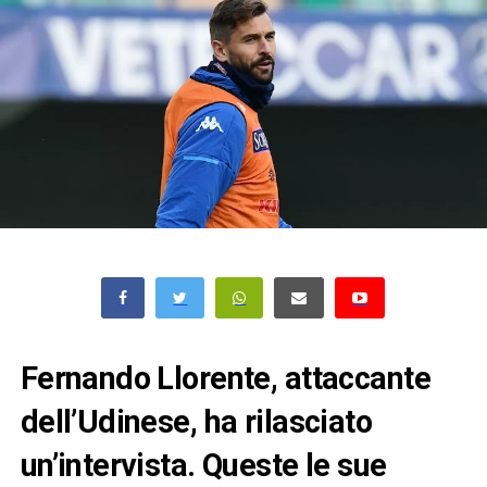
Fernando Llorente, attaccante
dell’Udinese, ha rilasciato
un’intervista. Queste le sue