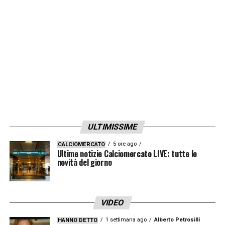
ULTIMISSIME
5 ore ago
CALCIOMERCATO
Ultime notizie Calciomercato LIVE: tutte le
novità del giorno
VIDEO
1 settimana ago
Alberto Petrosilli
HANNO DETTO