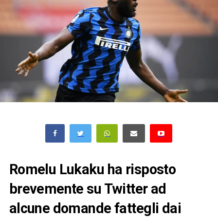
Romelu Lukaku ha risposto
brevemente su Twitter ad
alcune domande fattegli dai