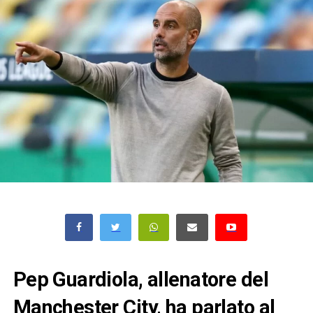
Pep Guardiola, allenatore del
Manchester City, ha parlato al