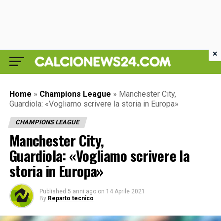
×
Home
»
Champions League
»
Manchester City,
Guardiola: «Vogliamo scrivere la storia in Europa»
CHAMPIONS LEAGUE
Manchester City,
Guardiola: «Vogliamo scrivere la
storia in Europa»
Published
5 anni ago
on
14 Aprile 2021
By
Reparto tecnico