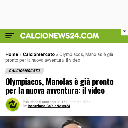
×
Home
»
Calciomercato
»
Olympiacos, Manolas è già
pronto per la nuova avventura: il video
CALCIOMERCATO
Olympiacos, Manolas è già pronto
per la nuova avventura: il video
Published
5 anni ago
on
16 Dicembre 2021
By
Redazione CalcioNews24