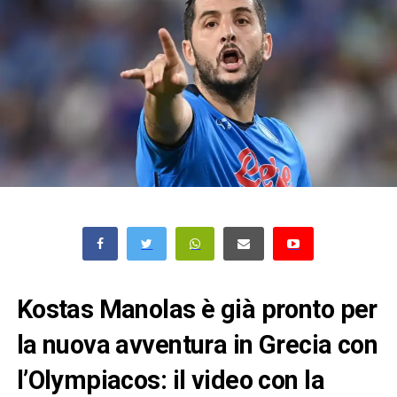
Kostas Manolas è già pronto per
la nuova avventura in Grecia con
l’Olympiacos: il video con la