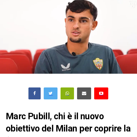
Marc Pubill, chi è il nuovo
obiettivo del Milan per coprire la