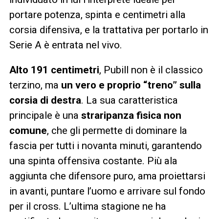
portare potenza, spinta e centimetri alla
corsia difensiva, e la trattativa per portarlo in
Serie A è entrata nel vivo.
Alto 191 centimetri
, Pubill non è il classico
terzino, ma
un vero e proprio “treno” sulla
corsia di destra
. La sua caratteristica
principale è una
straripanza fisica non
comune
, che gli permette di dominare la
fascia per tutti i novanta minuti, garantendo
una spinta offensiva costante. Più ala
aggiunta che difensore puro, ama proiettarsi
in avanti, puntare l’uomo e arrivare sul fondo
per il cross. L’ultima stagione ne ha