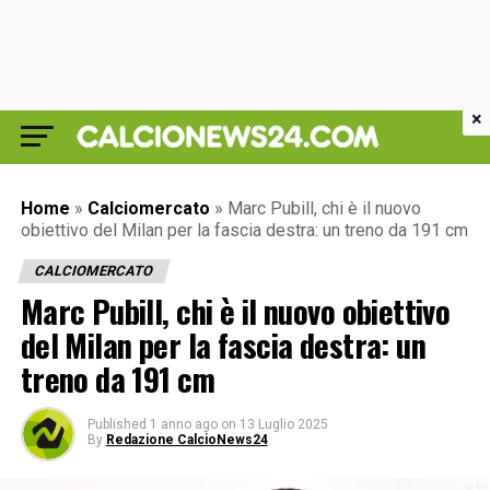
×
Home
»
Calciomercato
»
Marc Pubill, chi è il nuovo
obiettivo del Milan per la fascia destra: un treno da 191 cm
CALCIOMERCATO
Marc Pubill, chi è il nuovo obiettivo
del Milan per la fascia destra: un
treno da 191 cm
Published
1 anno ago
on
13 Luglio 2025
By
Redazione CalcioNews24