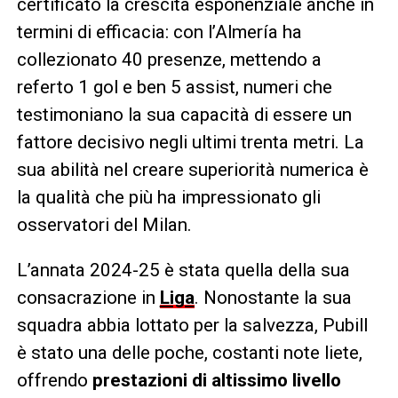
certificato la crescita esponenziale anche in
termini di efficacia: con l’Almería ha
collezionato 40 presenze, mettendo a
referto 1 gol e ben 5 assist, numeri che
testimoniano la sua capacità di essere un
fattore decisivo negli ultimi trenta metri. La
sua abilità nel creare superiorità numerica è
la qualità che più ha impressionato gli
osservatori del Milan.
L’annata 2024-25 è stata quella della sua
consacrazione in
Liga
. Nonostante la sua
squadra abbia lottato per la salvezza, Pubill
è stato una delle poche, costanti note liete,
offrendo
prestazioni di altissimo livello