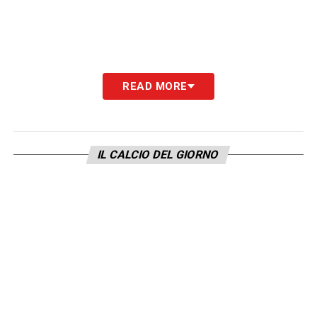
READ MORE
IL CALCIO DEL GIORNO