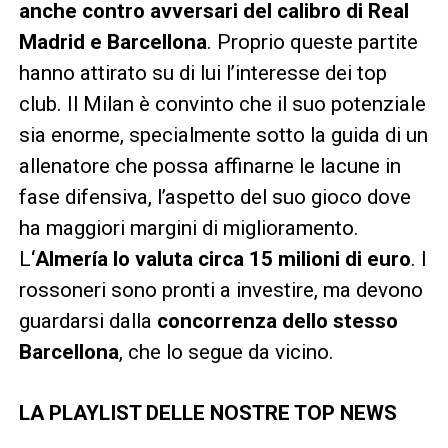
anche contro avversari del calibro di Real
Madrid e Barcellona
. Proprio queste partite
hanno attirato su di lui l’interesse dei top
club. Il Milan è convinto che il suo potenziale
sia enorme, specialmente sotto la guida di un
allenatore che possa affinarne le lacune in
fase difensiva, l’aspetto del suo gioco dove
ha maggiori margini di miglioramento.
L
‘Almería lo valuta circa 15 milioni di euro
. I
rossoneri sono pronti a investire, ma devono
guardarsi dalla
concorrenza dello stesso
Barcellona
, che lo segue da vicino.
LA PLAYLIST DELLE NOSTRE TOP NEWS