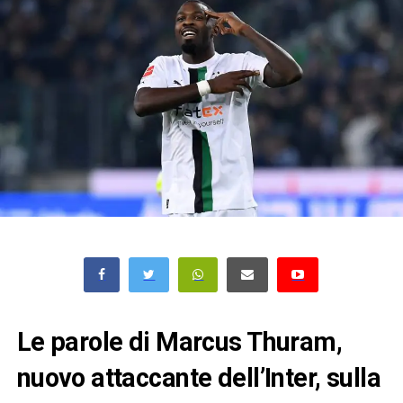
Le parole di Marcus Thuram,
nuovo attaccante dell’Inter, sulla