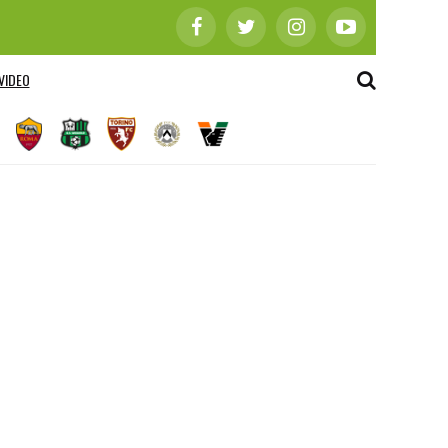
VIDEO