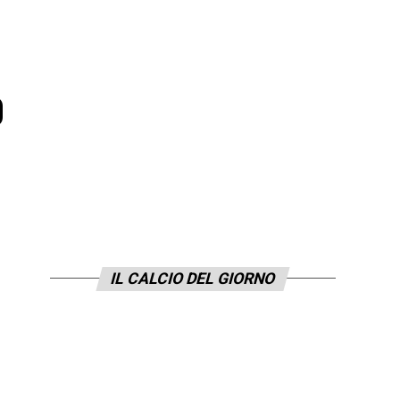
o
IL CALCIO DEL GIORNO