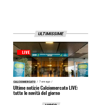
ULTIMISSIME
7 ore ago
CALCIOMERCATO
Ultime notizie Calciomercato LIVE:
tutte le novità del giorno