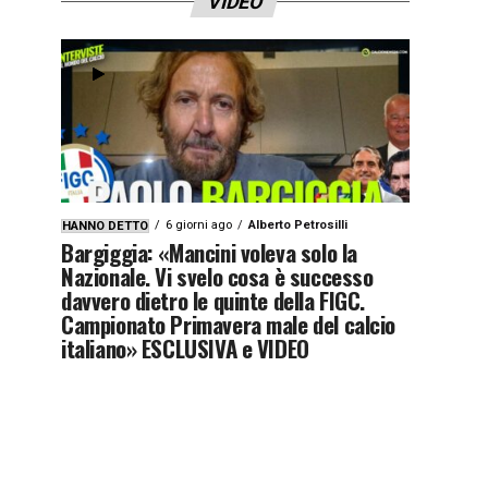
VIDEO
6 giorni ago
Alberto Petrosilli
HANNO DETTO
Bargiggia: «Mancini voleva solo la
Nazionale. Vi svelo cosa è successo
davvero dietro le quinte della FIGC.
Campionato Primavera male del calcio
italiano» ESCLUSIVA e VIDEO