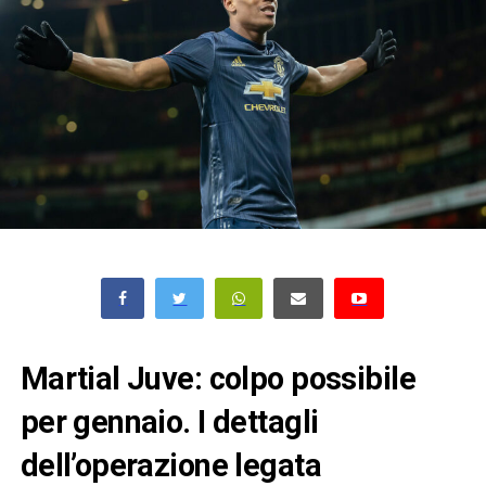
Martial Juve: colpo possibile
per gennaio. I dettagli
dell’operazione legata