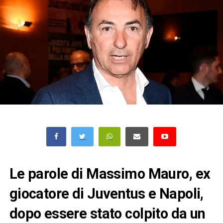
Le parole di Massimo Mauro, ex
giocatore di Juventus e Napoli,
dopo essere stato colpito da un