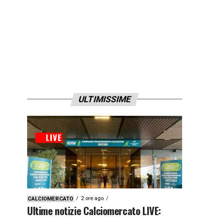
ULTIMISSIME
2 ore ago
CALCIOMERCATO
Ultime notizie Calciomercato LIVE: