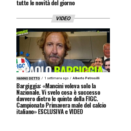
tutte le novità del giorno
VIDEO
1 settimana ago
Alberto Petrosilli
HANNO DETTO
Bargiggia: «Mancini voleva solo la
Nazionale. Vi svelo cosa è successo
davvero dietro le quinte della FIGC.
Campionato Primavera male del calcio
italiano» ESCLUSIVA e VIDEO