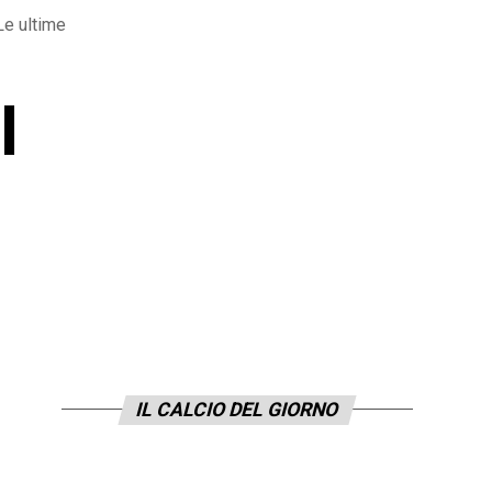
Le ultime
l
IL CALCIO DEL GIORNO