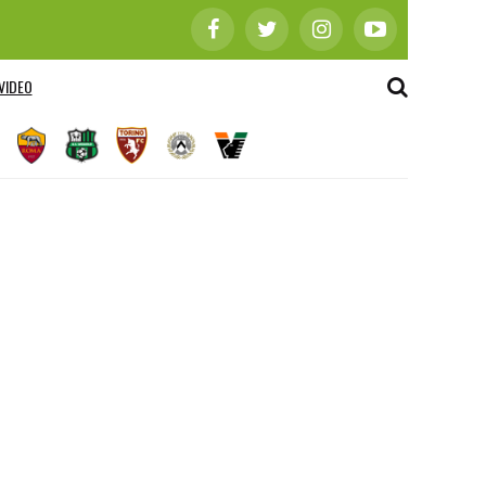
VIDEO