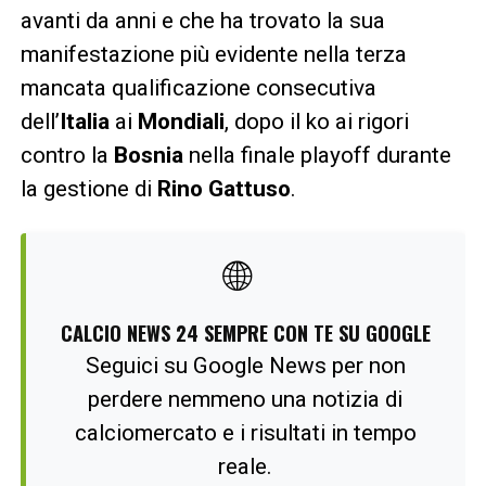
avanti da anni e che ha trovato la sua
manifestazione più evidente nella terza
mancata qualificazione consecutiva
dell’
Italia
ai
Mondiali
, dopo il ko ai rigori
contro la
Bosnia
nella finale playoff durante
la gestione di
Rino Gattuso
.
🌐
CALCIO NEWS 24 SEMPRE CON TE SU GOOGLE
Seguici su Google News per non
perdere nemmeno una notizia di
calciomercato e i risultati in tempo
reale.