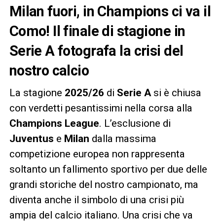
Milan fuori, in Champions ci va il
Como! Il finale di stagione in
Serie A fotografa la crisi del
nostro calcio
La stagione
2025/26
di
Serie A
si è chiusa
con verdetti pesantissimi nella corsa alla
Champions League
. L’esclusione di
Juventus
e
Milan
dalla massima
competizione europea non rappresenta
soltanto un fallimento sportivo per due delle
grandi storiche del nostro campionato, ma
diventa anche il simbolo di una crisi più
ampia del calcio italiano. Una crisi che va