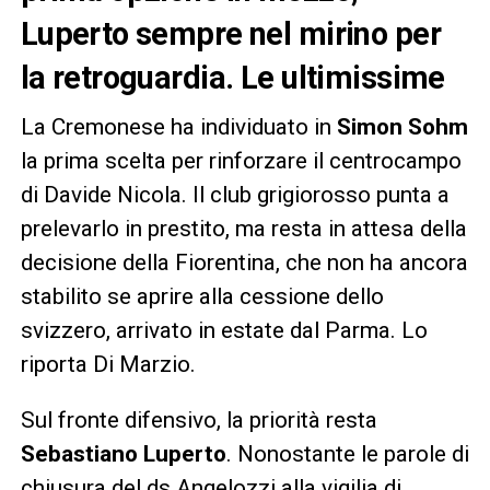
Luperto sempre nel mirino per
la retroguardia. Le ultimissime
La Cremonese ha individuato in
Simon Sohm
la prima scelta per rinforzare il centrocampo
di Davide Nicola. Il club grigiorosso punta a
prelevarlo in prestito, ma resta in attesa della
decisione della Fiorentina, che non ha ancora
stabilito se aprire alla cessione dello
svizzero, arrivato in estate dal Parma. Lo
riporta Di Marzio.
Sul fronte difensivo, la priorità resta
Sebastiano Luperto
. Nonostante le parole di
chiusura del ds Angelozzi alla vigilia di