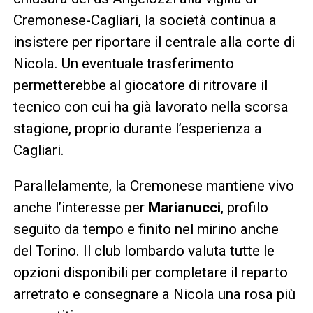
Cremonese-Cagliari, la società continua a
insistere per riportare il centrale alla corte di
Nicola. Un eventuale trasferimento
permetterebbe al giocatore di ritrovare il
tecnico con cui ha già lavorato nella scorsa
stagione, proprio durante l’esperienza a
Cagliari.
Parallelamente, la Cremonese mantiene vivo
anche l’interesse per
Marianucci
, profilo
seguito da tempo e finito nel mirino anche
del Torino. Il club lombardo valuta tutte le
opzioni disponibili per completare il reparto
arretrato e consegnare a Nicola una rosa più