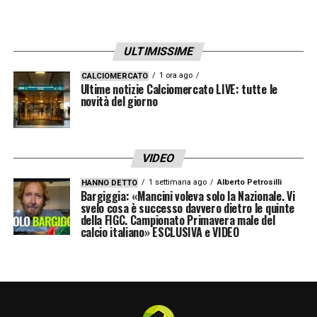
ULTIMISSIME
1 ora ago
CALCIOMERCATO
Ultime notizie Calciomercato LIVE: tutte le
novità del giorno
VIDEO
1 settimana ago
Alberto Petrosilli
HANNO DETTO
Bargiggia: «Mancini voleva solo la Nazionale. Vi
svelo cosa è successo davvero dietro le quinte
della FIGC. Campionato Primavera male del
calcio italiano» ESCLUSIVA e VIDEO