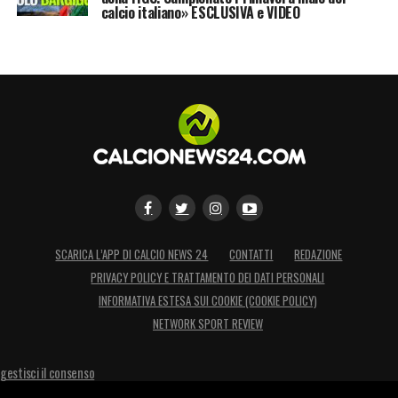
calcio italiano» ESCLUSIVA e VIDEO
di registrazione molto rapido e non richiedono la
verifica dell’identità contestualmente all’iscrizione
al portale;
le modalità di gioco sono numerose e innovative,
con jackpot notevoli;
sono presenti bonus e promozioni che i siti italiani,
per legge, non possono offrire;
non ci sono limiti di deposito, che impedirebbero di
giocare liberamente senza vincoli;
le opzioni di pagamento sono molteplici;
SCARICA L’APP DI CALCIO NEWS 24
CONTATTI
REDAZIONE
è sempre presente un servizio clienti dedicato per
PRIVACY POLICY E TRATTAMENTO DEI DATI PERSONALI
ogni giocatore, in modo tale che ogni utente possa
INFORMATIVA ESTESA SUI COOKIE (COOKIE POLICY)
raggiungere facilmente un esperto e risolvere
NETWORK SPORT REVIEW
eventuali problematiche;
la richiesta di puntate minime è inferiore rispetto a
gestisci il consenso
quanto accade nei portali italiani.