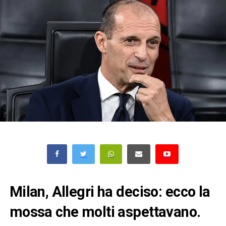
Milan, Allegri ha deciso: ecco la
mossa che molti aspettavano.