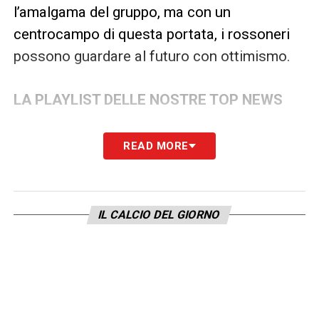
l’amalgama del gruppo, ma con un
centrocampo di questa portata, i rossoneri
possono guardare al futuro con ottimismo.
LA PLAYLIST DELLE NOSTRE TOP NEWS
READ MORE
IL CALCIO DEL GIORNO