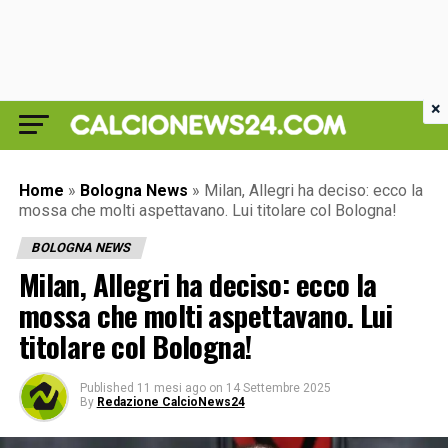
×
Home
»
Bologna News
»
Milan, Allegri ha deciso: ecco la
mossa che molti aspettavano. Lui titolare col Bologna!
BOLOGNA NEWS
Milan, Allegri ha deciso: ecco la
mossa che molti aspettavano. Lui
titolare col Bologna!
Published
11 mesi ago
on
14 Settembre 2025
By
Redazione CalcioNews24