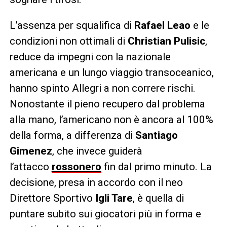
L’assenza per squalifica di
Rafael Leao
e le
condizioni non ottimali di
Christian Pulisic
,
reduce da impegni con la nazionale
americana e un lungo viaggio transoceanico,
hanno spinto Allegri a non correre rischi.
Nonostante il pieno recupero dal problema
alla mano, l’americano non è ancora al 100%
della forma, a differenza di
Santiago
Gimenez
, che invece guiderà
l’attacco
rossonero
fin dal primo minuto. La
decisione, presa in accordo con il neo
Direttore Sportivo
Igli Tare
, è quella di
puntare subito sui giocatori più in forma e