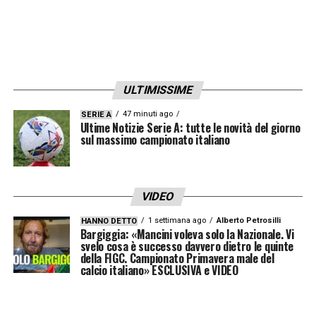
ULTIMISSIME
47 minuti ago
SERIE A
Ultime Notizie Serie A: tutte le novità del giorno
sul massimo campionato italiano
VIDEO
1 settimana ago
Alberto Petrosilli
HANNO DETTO
Bargiggia: «Mancini voleva solo la Nazionale. Vi
svelo cosa è successo davvero dietro le quinte
della FIGC. Campionato Primavera male del
calcio italiano» ESCLUSIVA e VIDEO