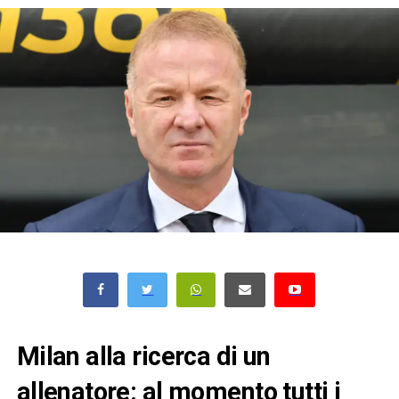
Milan alla ricerca di un
allenatore: al momento tutti i