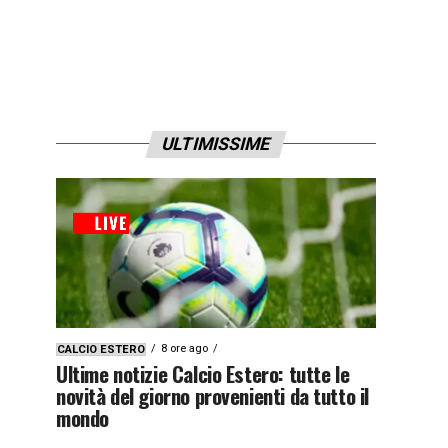
ULTIMISSIME
8 ore ago
CALCIO ESTERO
Ultime notizie Calcio Estero: tutte le
novità del giorno provenienti da tutto il
mondo