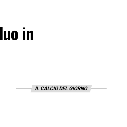
duo in
IL CALCIO DEL GIORNO