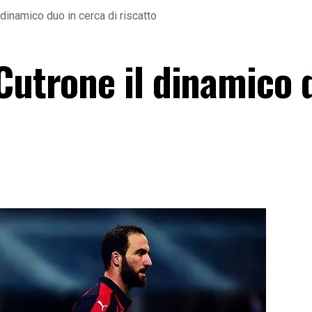
 dinamico duo in cerca di riscatto
Cutrone il dinamico 