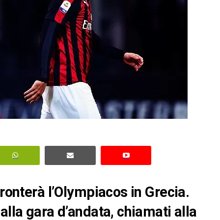
fronterà l’Olympiacos in Grecia.
alla gara d’andata, chiamati alla