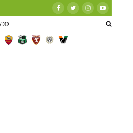
VIDEO