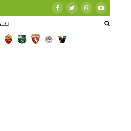
VIDEO