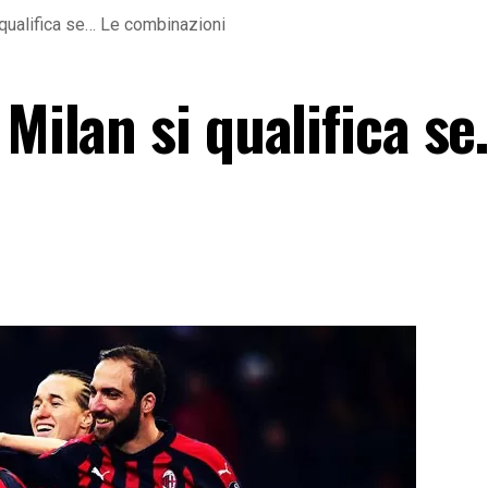
 qualifica se… Le combinazioni
 Milan si qualifica s