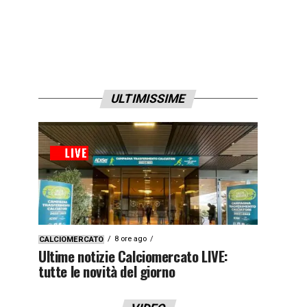
ULTIMISSIME
8 ore ago
CALCIOMERCATO
Ultime notizie Calciomercato LIVE:
tutte le novità del giorno