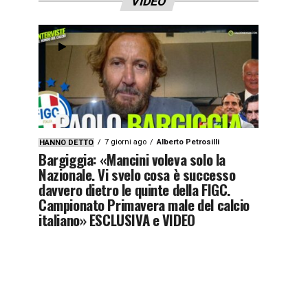
VIDEO
7 giorni ago
Alberto Petrosilli
HANNO DETTO
Bargiggia: «Mancini voleva solo la
Nazionale. Vi svelo cosa è successo
davvero dietro le quinte della FIGC.
Campionato Primavera male del calcio
italiano» ESCLUSIVA e VIDEO