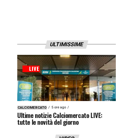
ULTIMISSIME
5 ore ago
CALCIOMERCATO
Ultime notizie Calciomercato LIVE:
tutte le novità del giorno