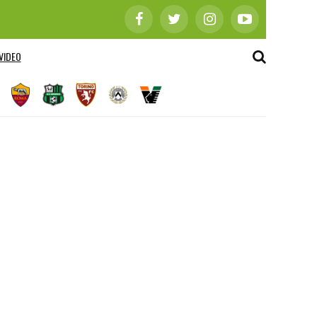
VIDEO