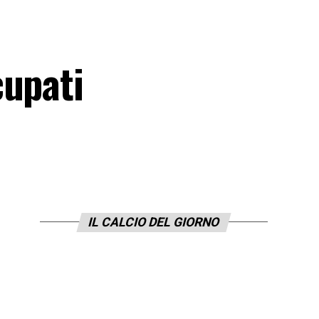
cupati
IL CALCIO DEL GIORNO