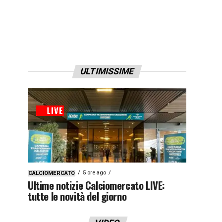
ULTIMISSIME
5 ore ago
CALCIOMERCATO
Ultime notizie Calciomercato LIVE:
tutte le novità del giorno