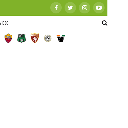
VIDEO