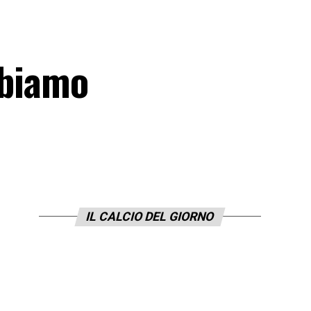
bbiamo
IL CALCIO DEL GIORNO