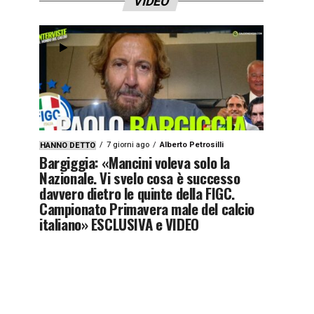
VIDEO
7 giorni ago
Alberto Petrosilli
HANNO DETTO
Bargiggia: «Mancini voleva solo la
Nazionale. Vi svelo cosa è successo
davvero dietro le quinte della FIGC.
Campionato Primavera male del calcio
italiano» ESCLUSIVA e VIDEO