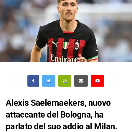
Alexis Saelemaekers, nuovo
attaccante del Bologna, ha
parlato del suo addio al Milan.