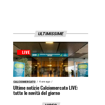
ULTIMISSIME
4 ore ago
CALCIOMERCATO
Ultime notizie Calciomercato LIVE:
tutte le novità del giorno