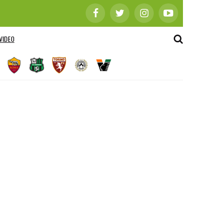
VIDEO