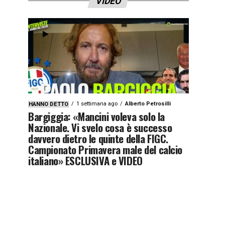
VIDEO
1 settimana ago
Alberto Petrosilli
HANNO DETTO
Bargiggia: «Mancini voleva solo la
Nazionale. Vi svelo cosa è successo
davvero dietro le quinte della FIGC.
Campionato Primavera male del calcio
italiano» ESCLUSIVA e VIDEO