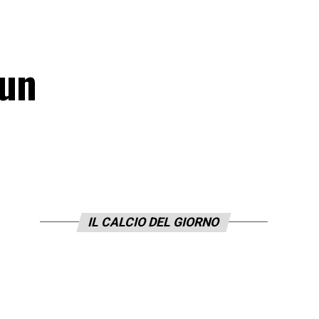
 un
IL CALCIO DEL GIORNO