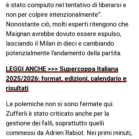
è stato compiuto nel tentativo di liberarsi e
non per colpire intenzionalmente”.
Nonostante ciò, molti esperti ritengono che
Maignan avrebbe dovuto essere espulso,
lasciando il Milan in dieci e cambiando
potenzialmente l’andamento della partita.
LEGGI ANCHE >>> Supercoppa Italiana
2025/2026: format, edizioni, calendario e
risultati
Le polemiche non si sono fermate qui.
Zufferli è stato criticato anche per la
gestione dei falli, soprattutto quelli
commessi da Adrien Rabiot. Nei primi minuti,