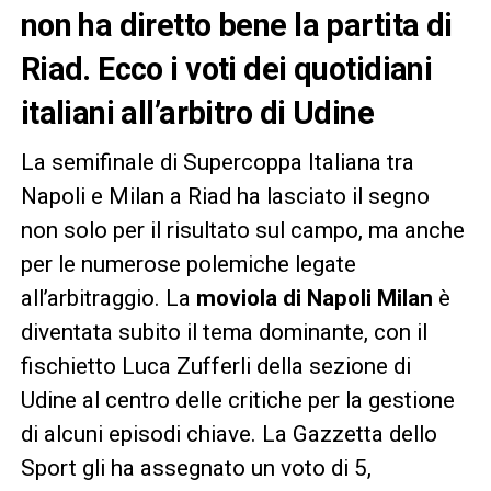
non ha diretto bene la partita di
Riad. Ecco i voti dei quotidiani
italiani all’arbitro di Udine
La semifinale di Supercoppa Italiana tra
Napoli e Milan a Riad ha lasciato il segno
non solo per il risultato sul campo, ma anche
per le numerose polemiche legate
all’arbitraggio. La
moviola di Napoli Milan
è
diventata subito il tema dominante, con il
fischietto Luca Zufferli della sezione di
Udine al centro delle critiche per la gestione
di alcuni episodi chiave. La Gazzetta dello
Sport gli ha assegnato un voto di 5,