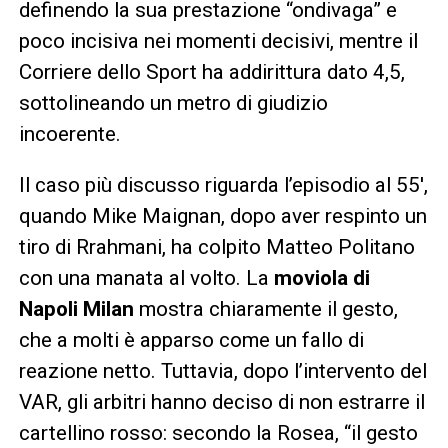
definendo la sua prestazione “ondivaga” e
poco incisiva nei momenti decisivi, mentre il
Corriere dello Sport ha addirittura dato 4,5,
sottolineando un metro di giudizio
incoerente.
Il caso più discusso riguarda l’episodio al 55′,
quando Mike Maignan, dopo aver respinto un
tiro di Rrahmani, ha colpito Matteo Politano
con una manata al volto. La
moviola di
Napoli Milan
mostra chiaramente il gesto,
che a molti è apparso come un fallo di
reazione netto. Tuttavia, dopo l’intervento del
VAR, gli arbitri hanno deciso di non estrarre il
cartellino rosso: secondo la Rosea, “il gesto