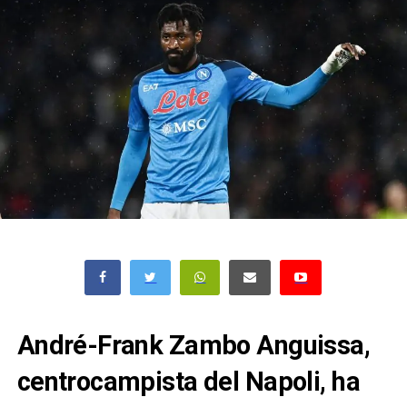
André-Frank Zambo Anguissa,
centrocampista del Napoli, ha