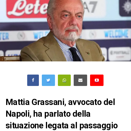
Mattia Grassani, avvocato del
Napoli, ha parlato della
situazione legata al passaggio