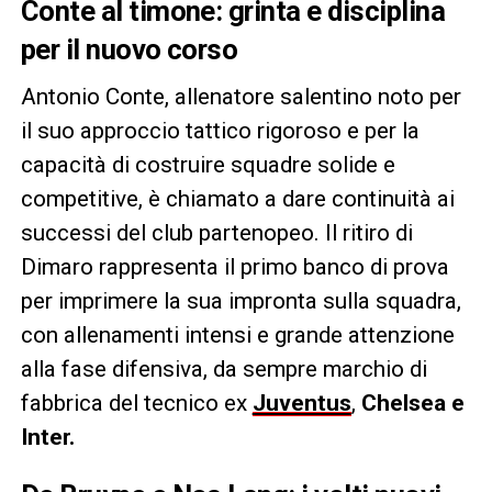
Conte al timone: grinta e disciplina
per il nuovo corso
Antonio Conte, allenatore salentino noto per
il suo approccio tattico rigoroso e per la
capacità di costruire squadre solide e
competitive, è chiamato a dare continuità ai
successi del club partenopeo. Il ritiro di
Dimaro rappresenta il primo banco di prova
per imprimere la sua impronta sulla squadra,
con allenamenti intensi e grande attenzione
alla fase difensiva, da sempre marchio di
fabbrica del tecnico ex
Juventus
,
Chelsea e
Inter.