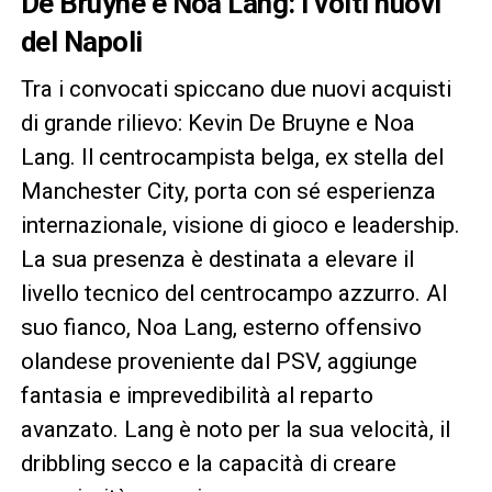
De Bruyne e Noa Lang: i volti nuovi
del Napoli
Tra i convocati spiccano due nuovi acquisti
di grande rilievo: Kevin De Bruyne e Noa
Lang. Il centrocampista belga, ex stella del
Manchester City, porta con sé esperienza
internazionale, visione di gioco e leadership.
La sua presenza è destinata a elevare il
livello tecnico del centrocampo azzurro. Al
suo fianco, Noa Lang, esterno offensivo
olandese proveniente dal PSV, aggiunge
fantasia e imprevedibilità al reparto
avanzato. Lang è noto per la sua velocità, il
dribbling secco e la capacità di creare