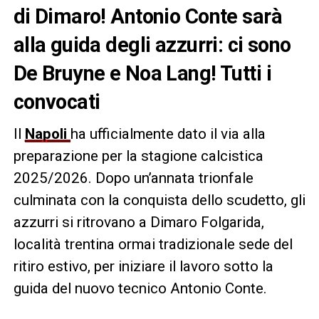
di Dimaro! Antonio Conte sarà
alla guida degli azzurri: ci sono
De Bruyne e Noa Lang! Tutti i
convocati
Il
Napoli
ha ufficialmente dato il via alla
preparazione per la stagione calcistica
2025/2026. Dopo un’annata trionfale
culminata con la conquista dello scudetto, gli
azzurri si ritrovano a Dimaro Folgarida,
località trentina ormai tradizionale sede del
ritiro estivo, per iniziare il lavoro sotto la
guida del nuovo tecnico Antonio Conte.