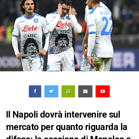
Il Napoli dovrà intervenire sul
mercato per quanto riguarda la