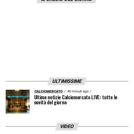
LA PLAYLIST DELLE NOSTRE TOP NEWS
ULTIMISSIME
40 minuti ago
CALCIOMERCATO
Ultime notizie Calciomercato LIVE: tutte le
novità del giorno
VIDEO