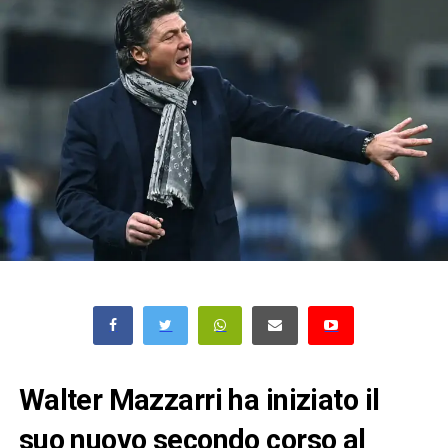
Walter Mazzarri ha iniziato il
suo nuovo secondo corso al