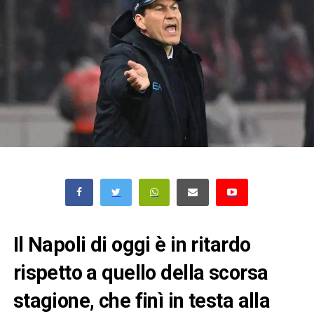
Il Napoli di oggi è in ritardo
rispetto a quello della scorsa
stagione, che finì in testa alla