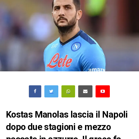
Kostas Manolas lascia il Napoli
dopo due stagioni e mezzo