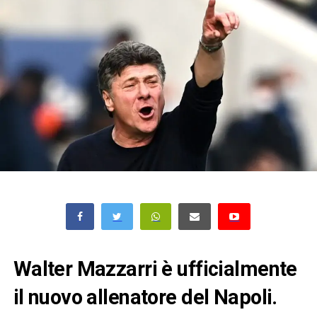
Walter Mazzarri è ufficialmente
il nuovo allenatore del Napoli.